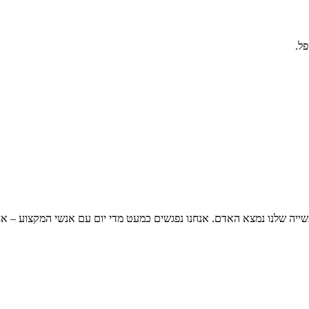
ל.
שייה שלנו נמצא האדם. אנחנו נפגשים כמעט מדי יום עם אנשי המקצוע – אח