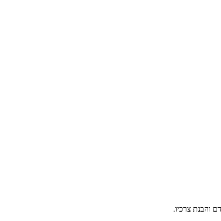
ם והבנת צרכיו.