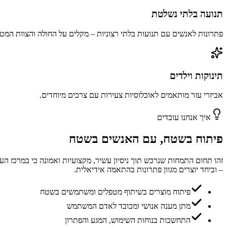
תנועה בלתי נשלטת
פתרונות לאנשים עם תנועות בלתי רצוניות – מקלים על החולה והצוות המטפ
תינוקות וילדים
אביזרי עזר מותאמים לאוכלוסיות צעירות עם צרכים מיוחדים.
איך אנחנו עובדים
פיתוח בשטח, עם האנשים בשטח
זהו תחום התמחות שנרכש תוך ניסיון עשיר, מקצועיות ואמונה כי במרכז הע
– וביחד יוצרים מגוון פתרונות בהתאמה אידיאלית.
פיתוח מוצרים בשיתוף מטפלים ומשתמשים בשטח
מתן מענה אנושי ומכובד לאדם המשתמש
התחשבות בנוחות השימוש, המגע והפתרון