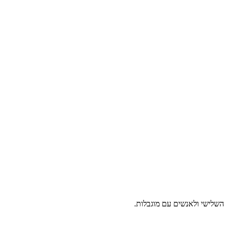
ל השלישי ולאנשים עם מוגבלות.