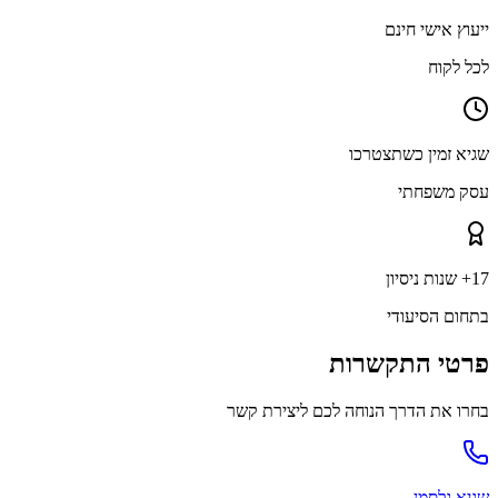
ייעוץ אישי חינם
לכל לקוח
שגיא זמין כשתצטרכו
עסק משפחתי
17+ שנות ניסיון
בתחום הסיעודי
פרטי התקשרות
בחרו את הדרך הנוחה לכם ליצירת קשר
שגיא גלסמן